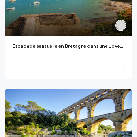
Escapade sensuelle en Bretagne dans une Loveroom