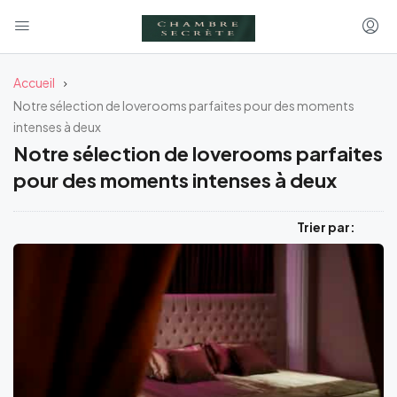
Accueil
Notre sélection de loverooms parfaites pour des moments
intenses à deux
Notre sélection de loverooms parfaites
pour des moments intenses à deux
Trier par: