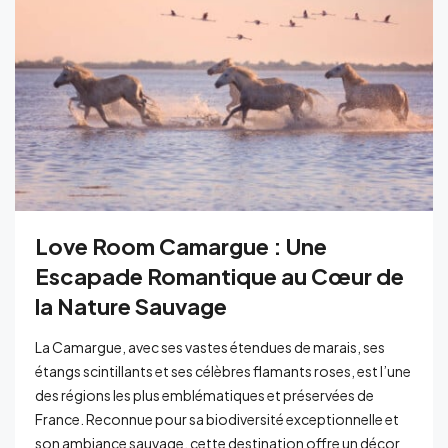
Love Room Camargue : Une
Escapade Romantique au Cœur de
la Nature Sauvage
La Camargue, avec ses vastes étendues de marais, ses
étangs scintillants et ses célèbres flamants roses, est l’une
des régions les plus emblématiques et préservées de
France. Reconnue pour sa biodiversité exceptionnelle et
son ambiance sauvage, cette destination offre un décor