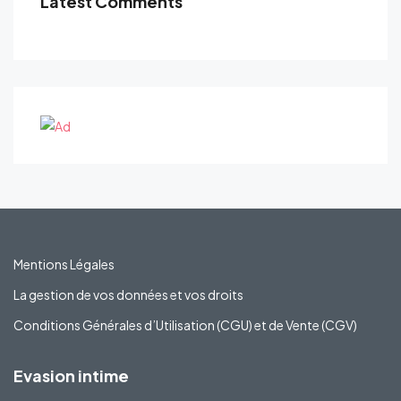
Latest Comments
Mentions Légales
La gestion de vos données et vos droits
Conditions Générales d’Utilisation (CGU) et de Vente (CGV)
Evasion intime