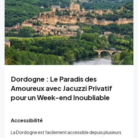
Dordogne : Le Paradis des
Amoureux avec Jacuzzi Privatif
pour un Week-end Inoubliable
Accessibilité
La Dordogne est facilement accessible depuis plusieurs