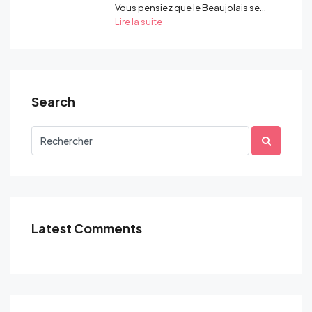
Vous pensiez que le Beaujolais se...
Lire la suite
Search
Latest Comments