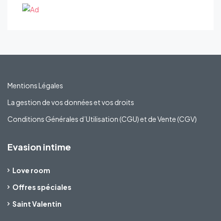
Mentions Légales
La gestion de vos données et vos droits
Conditions Générales d’Utilisation (CGU) et de Vente (CGV)
Evasion intime
Love room
Offres spéciales
Saint Valentin